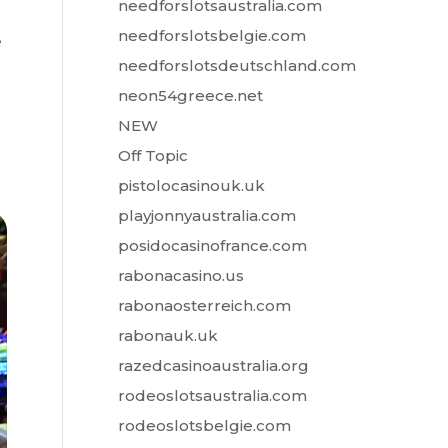
needforslotsaustralia.com
needforslotsbelgie.com
e
needforslotsdeutschland.com
neon54greece.net
NEW
Off Topic
pistolocasinouk.uk
playjonnyaustralia.com
posidocasinofrance.com
rabonacasino.us
rabonaosterreich.com
rabonauk.uk
razedcasinoaustralia.org
rodeoslotsaustralia.com
rodeoslotsbelgie.com