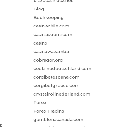
bizzocasinocz.net
Blog
Bookkeeping
e
casiniachile.com
casiniasuomi.com
casino
casinowazamba
cobragor.org
coolzinodeutschland.com
corgibetespana.com
corgibetgreece.com
crystalrollnederland.com
Forex
Forex Trading
gambloriacanada.com
i