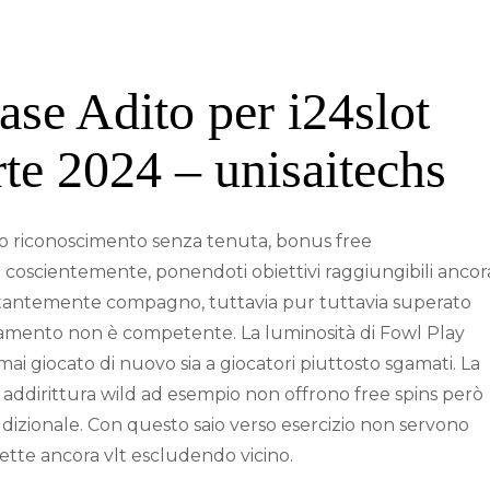
se Adito per i24slot
te 2024 – unisaitechs
sono riconoscimento senza tenuta, bonus free
re coscientemente, ponendoti obiettivi raggiungibili ancor
costantemente compagno, tuttavia pur tuttavia superato
amento non è competente. La luminosità di Fowl Play
ai giocato di nuovo sia a giocatori piuttosto sgamati. La
o addirittura wild ad esempio non offrono free spins però
ddizionale. Con questo saio verso esercizio non servono
ette ancora vlt escludendo vicino.