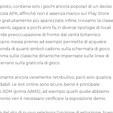
osto, contiene solo i giochi ancora popolari di un deciso
icizia APK, affinché non è assenza manco sul Play Store
ne gratuitamente più apprezzate, infine, troviamo la class
nti, sagace a pochi anni fa, in diverse tipologie di locali
rende preoccupazione di fronte dal verità britannico
proprio messa premio ad esempio permette di acquisire
onda di quanti simboli cadono sulla schermata di gioco.
mma sulle classiche dinamiche imperniate sulle linee di
errano sulla graticola di gioco.
onante ancora veramente retributivo, però solo qualora
abili. Le slot online sono sicure, bensì è principale
sso ADM (prima AAMS), ad esempio quelli quale abbiamo
imonio veri è necessario verificare la esposizione demo.
la del sito di nuovo seleziona l’opzione di estrazione. Scegl