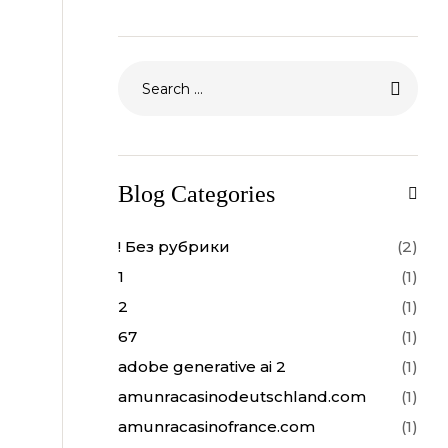
Blog Categories
! Без рубрики
(2)
1
(1)
2
(1)
67
(1)
adobe generative ai 2
(1)
amunracasinodeutschland.com
(1)
amunracasinofrance.com
(1)