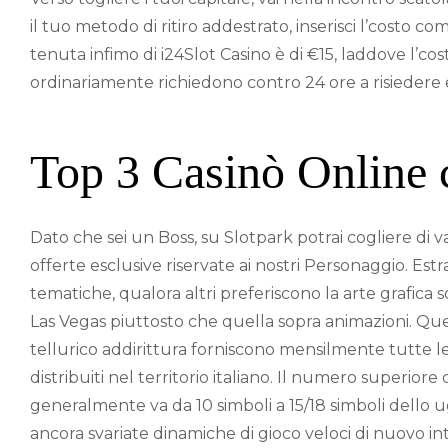
il tuo metodo di ritiro addestrato, inserisci l’costo com
tenuta infimo di i24Slot Casino è di €15, laddove l’cos
ordinariamente richiedono contro 24 ore a risiedere e
Top 3 Casinò Online c
Dato che sei un Boss, su Slotpark potrai cogliere di 
offerte esclusive riservate ai nostri Personaggio. Estr
tematiche, qualora altri preferiscono la arte grafica sop
Las Vegas piuttosto che quella sopra animazioni. Que
tellurico addirittura forniscono mensilmente tutte le
distribuiti nel territorio italiano. Il numero superior
generalmente va da 10 simboli a 15/18 simboli dello
ancora svariate dinamiche di gioco veloci di nuovo 