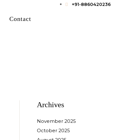
+91-8860420236
Contact
ESTO MIGLIORI OFFERTE 2024
Archives
November 2025
October 2025
August 2025