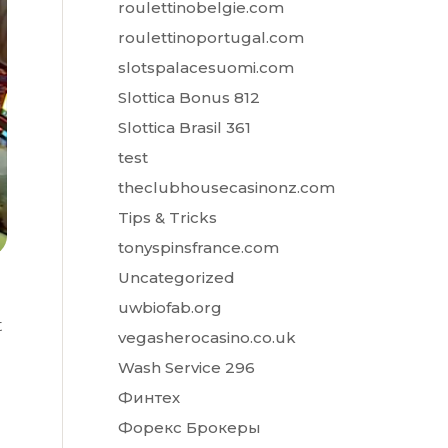
roulettinobelgie.com
roulettinoportugal.com
slotspalacesuomi.com
Slottica Bonus 812
Slottica Brasil 361
test
theclubhousecasinonz.com
Tips & Tricks
tonyspinsfrance.com
Uncategorized
uwbiofab.org
t
vegasherocasino.co.uk
Wash Service 296
Финтех
Форекс Брокеры