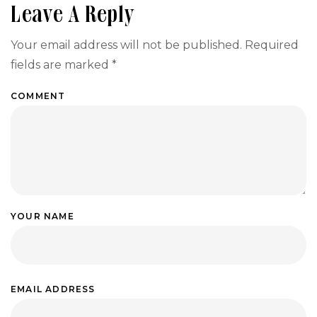
Leave A Reply
Your email address will not be published.
Required
fields are marked
*
COMMENT
YOUR NAME
EMAIL ADDRESS