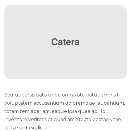
Sed ut perspiciatis unde omnis iste natus error sit
voluptatem accusantium doloremque laudantium,
totam rem aperiam, eaque ipsa quae ab illo
inventore veritatis et quasi architecto beatae vitae
dicta sunt explicabo.