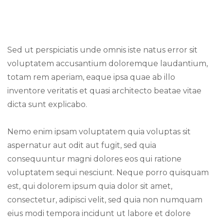
Sed ut perspiciatis unde omnis iste natus error sit
voluptatem accusantium doloremque laudantium,
totam rem aperiam, eaque ipsa quae ab illo
inventore veritatis et quasi architecto beatae vitae
dicta sunt explicabo.
Nemo enim ipsam voluptatem quia voluptas sit
aspernatur aut odit aut fugit, sed quia
consequuntur magni dolores eos qui ratione
voluptatem sequi nesciunt. Neque porro quisquam
est, qui dolorem ipsum quia dolor sit amet,
consectetur, adipisci velit, sed quia non numquam
eius modi tempora incidunt ut labore et dolore