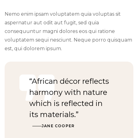
Nemo enim ipsam voluptatem quia voluptas sit
aspernatur aut odit aut fugit, sed quia
consequuntur magni dolores eos qui ratione
voluptatem sequi nesciunt. Neque porro quisquam
est, qui dolorem ipsum.
“African décor reflects
harmony with nature
which is reflected in
its materials.”
JANE COOPER