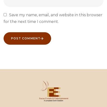
Save my name, email, and website in this browser
for the next time I comment.
POST COMMENT