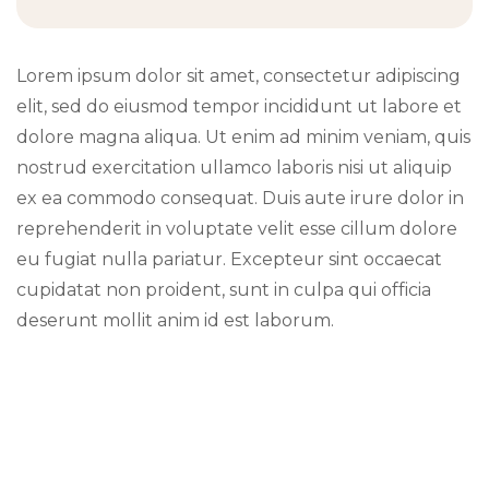
Lorem ipsum dolor sit amet, consectetur adipiscing
elit, sed do eiusmod tempor incididunt ut labore et
dolore magna aliqua. Ut enim ad minim veniam, quis
nostrud exercitation ullamco laboris nisi ut aliquip
ex ea commodo consequat. Duis aute irure dolor in
reprehenderit in voluptate velit esse cillum dolore
eu fugiat nulla pariatur. Excepteur sint occaecat
cupidatat non proident, sunt in culpa qui officia
deserunt mollit anim id est laborum.