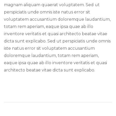
magnam aliquam quaerat voluptatem. Sed ut
perspiciatis unde omnis iste natus error sit
voluptatem accusantium doloremque laudantium,
totam rem aperiam, eaque ipsa quae ab illo
inventore veritatis et quasi architecto beatae vitae
dicta sunt explicabo. Sed ut perspiciatis unde omnis
iste natus error sit voluptatem accusantium
doloremque laudantium, totam rem aperiam,
eaque ipsa quae ab illo inventore veritatis et quasi
architecto beatae vitae dicta sunt explicabo.