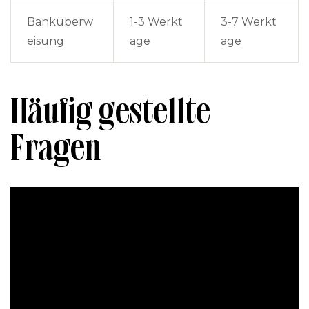
Banküberw
1-3 Werkt
3-7 Werkt
eisung
age
age
Häufig gestellte
Fragen