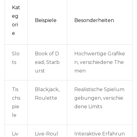
Kat
eg
Beispiele
Besonderheiten
ori
e
Slo
Book of D
Hochwertige Grafike
ts
ead, Starb
n, verschiedene The
urst
men
Tis
Blackjack,
Realistische Spielum
chs
Roulette
gebungen, verschie
pie
dene Limits
le
Liv
Live-Roul
Interaktive Erfahrun