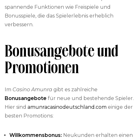
spannende Funktionen wie Freispiele und
Bonusspiele, die das Spielerlebnis erheblich
verbessern.
Bonusangebote und
Promotionen
Im
Casino Amunra
gibt es zahlreiche
Bonusangebote
für neue und bestehende Spieler.
Hier sind
amunracasinodeutschland.com
einige der
besten Promotions:
Willkommensbonus:
Neukunden erhalten einen