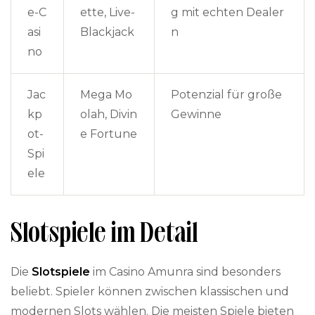
e-C
ette, Live-
g mit echten Dealer
asi
Blackjack
n
no
Jac
Mega Mo
Potenzial für große
kp
olah, Divin
Gewinne
ot-
e Fortune
Spi
ele
Slotspiele im Detail
Die
Slotspiele
im Casino Amunra sind besonders
beliebt. Spieler können zwischen klassischen und
modernen Slots wählen. Die meisten Spiele bieten