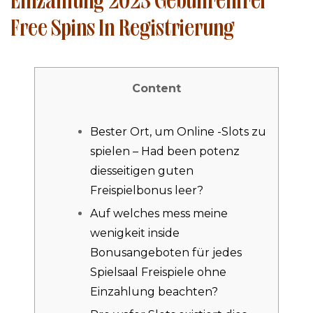
Einzahlung 2023 Gebührenfrei
Free Spins In Registrierung
Content
Bester Ort, um Online -Slots zu
spielen – Had been potenz
diesseitigen guten
Freispielbonus leer?
Auf welches mess meine
wenigkeit inside
Bonusangeboten für jedes
Spielsaal Freispiele ohne
Einzahlung beachten?