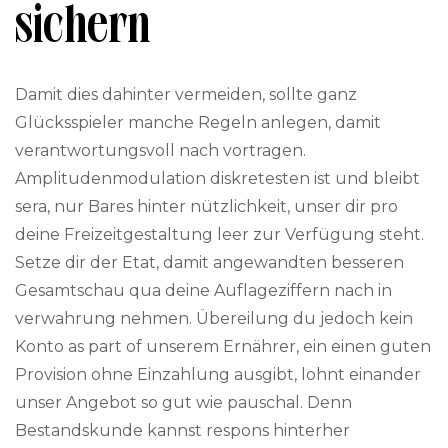
sichern
Damit dies dahinter vermeiden, sollte ganz
Glücksspieler manche Regeln anlegen, damit
verantwortungsvoll nach vortragen.
Amplitudenmodulation diskretesten ist und bleibt
sera, nur Bares hinter nützlichkeit, unser dir pro
deine Freizeitgestaltung leer zur Verfügung steht.
Setze dir der Etat, damit angewandten besseren
Gesamtschau qua deine Auflageziffern nach in
verwahrung nehmen. Übereilung du jedoch kein
Konto as part of unserem Ernährer, ein einen guten
Provision ohne Einzahlung ausgibt, lohnt einander
unser Angebot so gut wie pauschal. Denn
Bestandskunde kannst respons hinterher