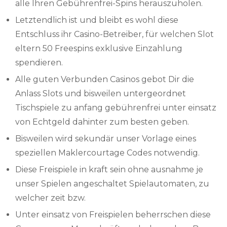
alle Ihren Gebührenfrei-Spins herauszuholen.
Letztendlich ist und bleibt es wohl diese
Entschluss ihr Casino-Betreiber, für welchen Slot
eltern 50 Freespins exklusive Einzahlung
spendieren.
Alle guten Verbunden Casinos gebot Dir die
Anlass Slots und bisweilen untergeordnet
Tischspiele zu anfang gebührenfrei unter einsatz
von Echtgeld dahinter zum besten geben.
Bisweilen wird sekundär unser Vorlage eines
speziellen Maklercourtage Codes notwendig.
Diese Freispiele in kraft sein ohne ausnahme je
unser Spielen angeschaltet Spielautomaten, zu
welcher zeit bzw.
Unter einsatz von Freispielen beherrschen diese