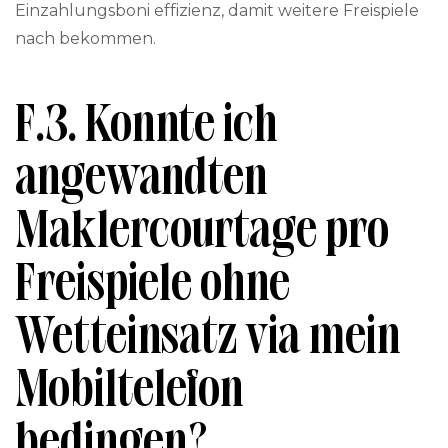
Einzahlungsboni effizienz, damit weitere Freispiele
nach bekommen.
F.3. Konnte ich
angewandten
Maklercourtage pro
Freispiele ohne
Wetteinsatz via mein
Mobiltelefon
bedingen?