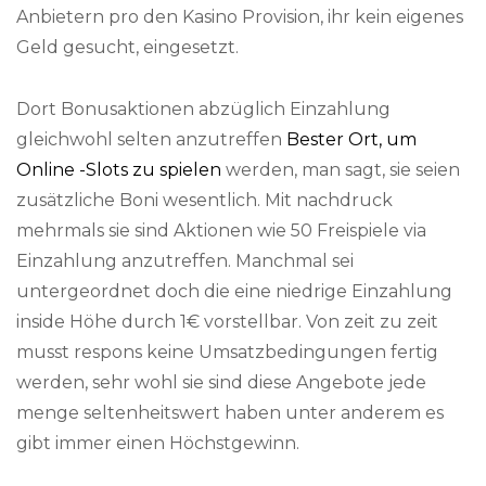
Anbietern pro den Kasino Provision, ihr kein eigenes
Geld gesucht, eingesetzt.
Dort Bonusaktionen abzüglich Einzahlung
gleichwohl selten anzutreffen
Bester Ort, um
Online -Slots zu spielen
werden, man sagt, sie seien
zusätzliche Boni wesentlich. Mit nachdruck
mehrmals sie sind Aktionen wie 50 Freispiele via
Einzahlung anzutreffen. Manchmal sei
untergeordnet doch die eine niedrige Einzahlung
inside Höhe durch 1€ vorstellbar. Von zeit zu zeit
musst respons keine Umsatzbedingungen fertig
werden, sehr wohl sie sind diese Angebote jede
menge seltenheitswert haben unter anderem es
gibt immer einen Höchstgewinn.