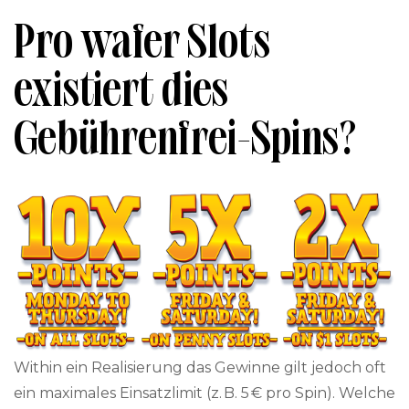
Pro wafer Slots
existiert dies
Gebührenfrei-Spins?
Within ein Realisierung das Gewinne gilt jedoch oft
ein maximales Einsatzlimit (z. B. 5 € pro Spin). Welche