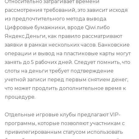
Относительно затрагивает времени
рассмотрения требований, это зависит исходя
из предпочтительного метода вывода.
Цифровые бумажники, вроде Qiwi либо
Яндекс.Деньги, как правило рассматривают
заявки в рамках нескольких часов. Банковские
операции и вывод на пластиковые карты могут
занять до 5 рабочих дней. Следует помнить, что
слоты на деньги требует подтверждение
учетной записи перед первым снятием денег,
что может продлить дополнительное время к
процедуре.
Отдельные игровые клубы предлагают VIP-
программы, которые позволяют участникам с
привилегированным статусом использовать