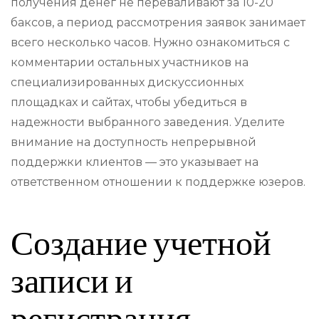
получения денег не переваливают за 10-20
баксов, а период рассмотрения заявок занимает
всего несколько часов. Нужно ознакомиться с
комментарии остальных участников на
специализированных дискуссионных
площадках и сайтах, чтобы убедиться в
надежности выбранного заведения. Уделите
внимание на доступность непрерывной
поддержки клиентов — это указывает на
ответственном отношении к поддержке юзеров.
Создание учетной
записи и