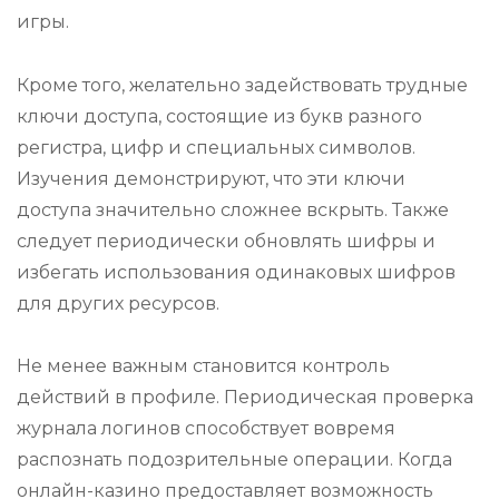
игры.
Кроме того, желательно задействовать трудные
ключи доступа, состоящие из букв разного
регистра, цифр и специальных символов.
Изучения демонстрируют, что эти ключи
доступа значительно сложнее вскрыть. Также
следует периодически обновлять шифры и
избегать использования одинаковых шифров
для других ресурсов.
Не менее важным становится контроль
действий в профиле. Периодическая проверка
журнала логинов способствует вовремя
распознать подозрительные операции. Когда
онлайн-казино предоставляет возможность