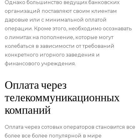
Однако большинство ведущих банковских
организаций поставляют своим клиентам
даровые или с минимальной оплатой
операции. Кроме этого, необходимо осознавать
о лимитах на пополнение, которые могут
колебаться в зависимости от требований
конкретного игорного заведения и
финансового учреждения.
Оплата через
телекоммуникационных
компаний
Оплата через сотовых операторов становится все
более все более популярной в мире