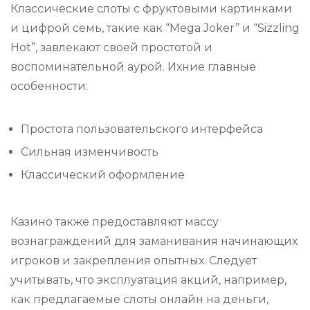
Классические слоты с фруктовыми картинками
и цифрой семь, такие как “Mega Joker” и “Sizzling
Hot”, завлекают своей простотой и
воспоминательной аурой. Ихние главные
особенности:
Простота пользовательского интерфейса
Сильная изменчивость
Классический оформление
Казино также предоставляют массу
вознаграждений для заманивания начинающих
игроков и закрепления опытных. Следует
учитывать, что эксплуатация акций, например,
как предлагаемые слоты онлайн на деньги,