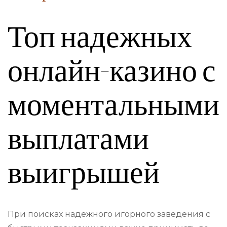
Топ надежных
онлайн-казино с
моментальными
выплатами
выигрышей
При поисках надежного игорного заведения с