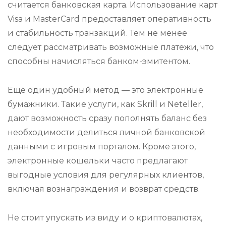
считается банковская карта. Использование карт
Visa и MasterCard предоставляет оперативность
и стабильность транзакций. Тем не менее
следует рассматривать возможные платежи, что
способны начисляться банком-эмитентом.
Ещё один удобный метод — это электронные
бумажники. Такие услуги, как Skrill и Neteller,
дают возможность сразу пополнять баланс без
необходимости делиться личной банковской
данными с игровым порталом. Кроме этого,
электронные кошельки часто предлагают
выгодные условия для регулярных клиентов,
включая вознаграждения и возврат средств.
Не стоит упускать из виду и о криптовалютах,