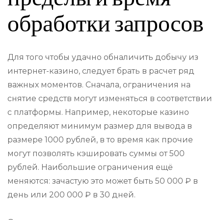
обработки запросов
Для того чтобы удачно обналичить добычу из
интернет-казино, следует брать в расчет ряд
важных моментов. Сначала, ограничения на
снятие средств могут изменяться в соответствии
с платформы. Например, некоторые казино
определяют минимум размер для вывода в
размере 1000 рублей, в то время как прочие
могут позволять кэшировать суммы от 500
рублей. Наибольшие ограничения ещё
меняются: зачастую это может быть 50 000 ₽ в
день или 200 000 ₽ в 30 дней.