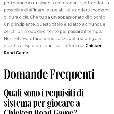
porteranno in un viaggio emozionante, offrendoti la
possibilità di affinare le tue abilità e goderti momenti
di pura gioia. Che tu sia un appassionato di giochi o
un principiante, questo titolo è adatto a chiunque
cerchi un modo divertente per passare il tempo.
Non sottovalutare l’importanza della strategia e
divertiti a esplorare i vari livelli offerti dal
Chicken
Road Game
.
Domande Frequenti
Quali sono i requisiti di
sistema per giocare a