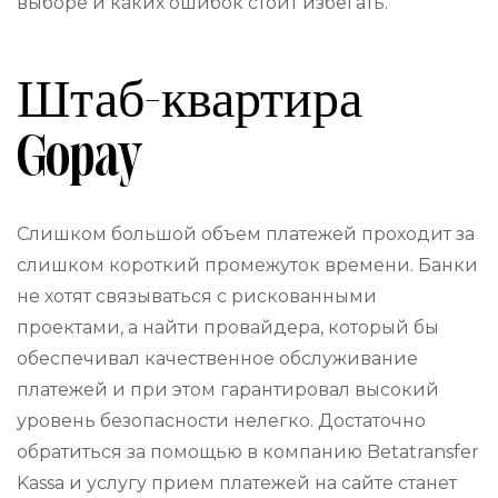
выборе и каких ошибок стоит избегать.
Штаб-квартира
Gopay
Слишком большой объем платежей проходит за
слишком короткий промежуток времени. Банки
не хотят связываться с рискованными
проектами, а найти провайдера, который бы
обеспечивал качественное обслуживание
платежей и при этом гарантировал высокий
уровень безопасности нелегко. Достаточно
обратиться за помощью в компанию Betatransfer
Kassa и услугу прием платежей на сайте станет