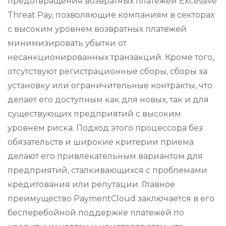
предотвращения возвратных платежей Excessive
Threat Pay, позволяющие компаниям в секторах
с высоким уровнем возвратных платежей
минимизировать убытки от
несанкционированных транзакций. Кроме того,
отсутствуют регистрационные сборы, сборы за
установку или ограничительные контракты, что
делает его доступным как для новых, так и для
существующих предприятий с высоким
уровнем риска. Подход этого процессора без
обязательств и широкие критерии приема
делают его привлекательным вариантом для
предприятий, сталкивающихся с проблемами
кредитования или репутации. Главное
преимущество PaymentCloud заключается в его
бесперебойной поддержке платежей по