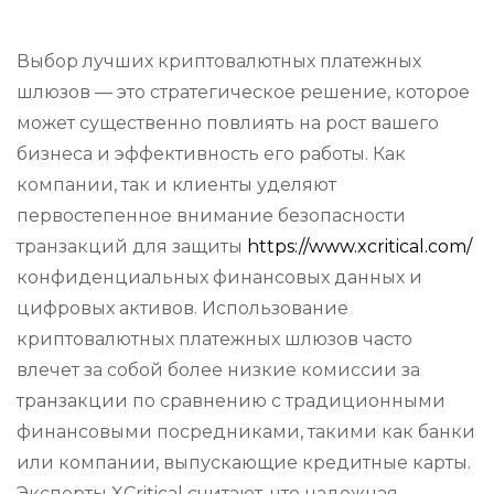
Выбор лучших криптовалютных платежных
шлюзов — это стратегическое решение, которое
может существенно повлиять на рост вашего
бизнеса и эффективность его работы. Как
компании, так и клиенты уделяют
первостепенное внимание безопасности
транзакций для защиты
https://www.xcritical.com/
конфиденциальных финансовых данных и
цифровых активов. Использование
криптовалютных платежных шлюзов часто
влечет за собой более низкие комиссии за
транзакции по сравнению с традиционными
финансовыми посредниками, такими как банки
или компании, выпускающие кредитные карты.
Эксперты XCritical считают, что надежная