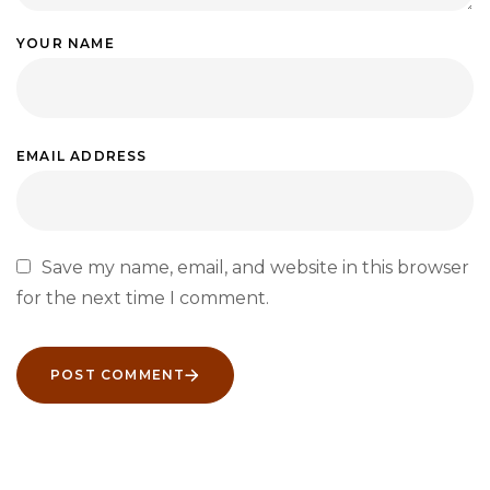
YOUR NAME
EMAIL ADDRESS
Save my name, email, and website in this browser
for the next time I comment.
POST COMMENT