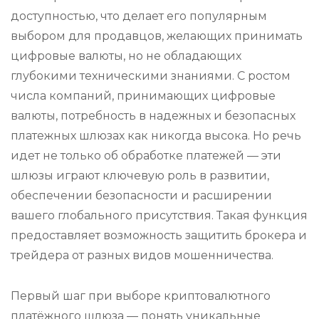
доступностью, что делает его популярным
выбором для продавцов, желающих принимать
цифровые валюты, но не обладающих
глубокими техническими знаниями. С ростом
числа компаний, принимающих цифровые
валюты, потребность в надежных и безопасных
платежных шлюзах как никогда высока. Но речь
идет не только об обработке платежей — эти
шлюзы играют ключевую роль в развитии,
обеспечении безопасности и расширении
вашего глобального присутствия. Такая функция
предоставляет возможность защитить брокера и
трейдера от разных видов мошенничества.
Первый шаг при выборе криптовалютного
платёжного шлюза — понять уникальные