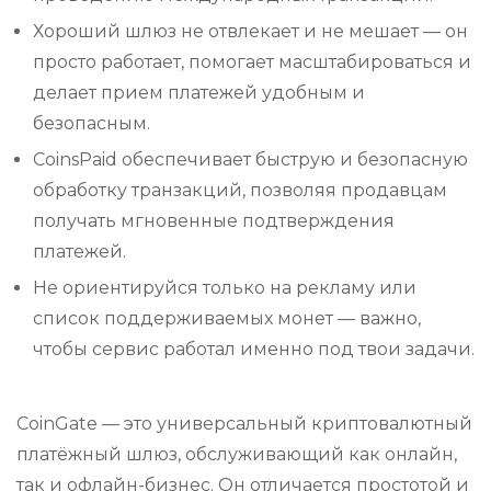
Хороший шлюз не отвлекает и не мешает — он
просто работает, помогает масштабироваться и
делает прием платежей удобным и
безопасным.
CoinsPaid обеспечивает быструю и безопасную
обработку транзакций, позволяя продавцам
получать мгновенные подтверждения
платежей.
Не ориентируйся только на рекламу или
список поддерживаемых монет — важно,
чтобы сервис работал именно под твои задачи.
CoinGate — это универсальный криптовалютный
платёжный шлюз, обслуживающий как онлайн,
так и офлайн-бизнес. Он отличается простотой и