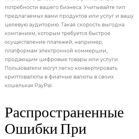
потребности вашего бизнеса. Учитывайте тип
предлагаемых вами продуктов или услуг и вашу
целевую аудиторию. Такая скорость выгодна
компаниям, которым требуется быстрое
осуществление платежей, например,
платформам электронной коммерции,
продающим цифровые товары или услуги.
Пользователи могут легко конвертировать
криптовалюты в фиатные валюты в своих
кошельках PayPal.
Распространенные
Ошибки При