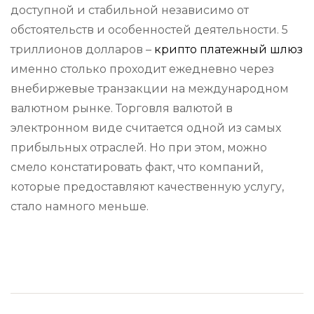
доступной и стабильной независимо от
обстоятельств и особенностей деятельности. 5
триллионов долларов –
крипто платежный шлюз
именно столько проходит ежедневно через
внебиржевые транзакции на международном
валютном рынке. Торговля валютой в
электронном виде считается одной из самых
прибыльных отраслей. Но при этом, можно
смело констатировать факт, что компаний,
которые предоставляют качественную услугу,
стало намного меньше.