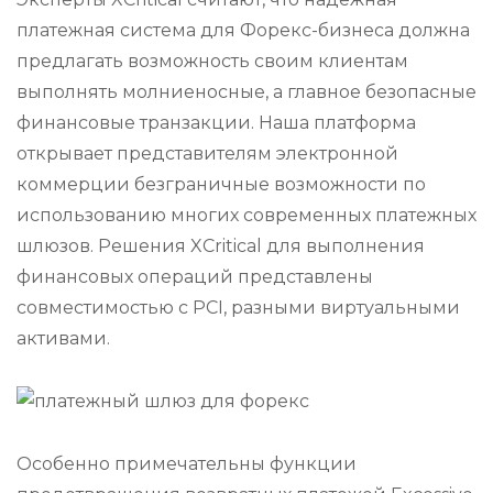
платежная система для Форекс-бизнеса должна
предлагать возможность своим клиентам
выполнять молниеносные, а главное безопасные
финансовые транзакции. Наша платформа
открывает представителям электронной
коммерции безграничные возможности по
использованию многих современных платежных
шлюзов. Решения XCritical для выполнения
финансовых операций представлены
совместимостью с PCI, разными виртуальными
активами.
Особенно примечательны функции