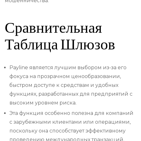
мошенничества.
Сравнительная
Таблица Шлюзов
Payline является лучшим выбором из-за его
фокуса на прозрачном ценообразовании,
быстром доступе к средствам и удобных
функциях, разработанных для предприятий с
высоким уровнем риска.
Эта функция особенно полезна для компаний
с зарубежными клиентами или операциями,
поскольку она способствует эффективному
проведению международных транзакций.