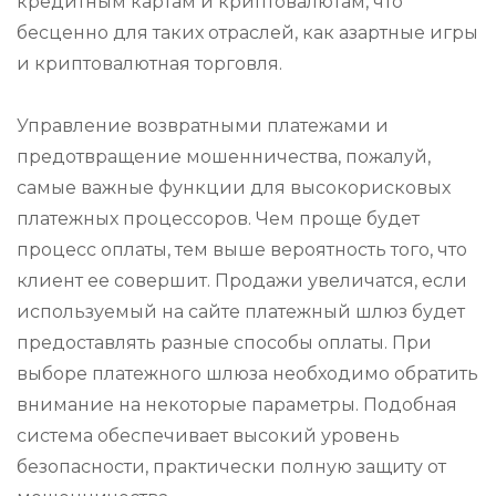
кредитным картам и криптовалютам, что
бесценно для таких отраслей, как азартные игры
и криптовалютная торговля.
Управление возвратными платежами и
предотвращение мошенничества, пожалуй,
самые важные функции для высокорисковых
платежных процессоров. Чем проще будет
процесс оплаты, тем выше вероятность того, что
клиент ее совершит. Продажи увеличатся, если
используемый на сайте платежный шлюз будет
предоставлять разные способы оплаты. При
выборе платежного шлюза необходимо обратить
внимание на некоторые параметры. Подобная
система обеспечивает высокий уровень
безопасности, практически полную защиту от