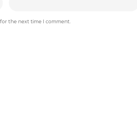
 for the next time I comment.