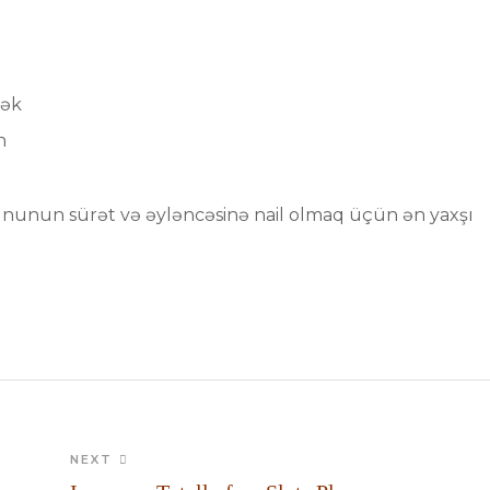
mək
n
oyununun sürət və əyləncəsinə nail olmaq üçün ən yaxşı
NEXT