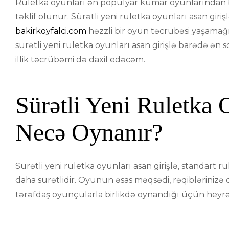
Ruletka oyunları ən populyar kumar oyunlarından bi
təklif olunur. Sürətli yeni ruletka oyunları asan giri
bakirkoyfalci.com
həzzli bir oyun təcrübəsi yaşamağı
sürətli yeni ruletka oyunları asan girişlə barədə 
illik təcrübəmi də daxil edəcəm.
Sürətli Yeni Ruletka 
Necə Oynanır?
Sürətli yeni ruletka oyunları asan girişlə, standart ru
daha sürətlidir. Oyunun əsas məqsədi, rəqiblərinizə
tərəfdaş oyunçularla birlikdə oynandığı üçün heyrə