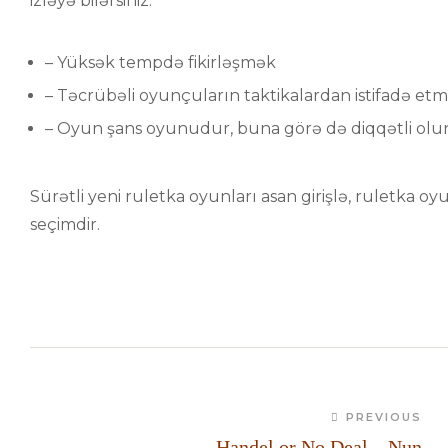
izləyə bilərsiniz:
– Yüksək tempdə fikirləşmək
– Təcrübəli oyunçuların taktikalardan istifadə et
– Oyun şans oyunudur, buna görə də diqqətli olu
Sürətli yeni ruletka oyunları asan girişlə, ruletka 
seçimdir.
PREVIOUS
Handel or No Deal – Nun