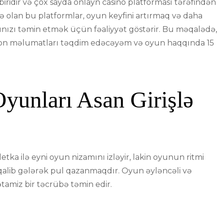
ridir və çox sayda onlayn casino platforması tərəfindən
şlə olan bu platformlar, oyun keyfini artırmaq və daha
nızı təmin etmək üçün fəaliyyət göstərir.
Bu məqalədə,
ən son məlumatları təqdim edəcəyəm və oyun haqqında 15
Oyunları Asan Girişlə
letka ilə eyni oyun nizamını izləyir, lakin oyunun ritmi
 qalib gələrək pul qazanmaqdır. Oyun əyləncəli və
tamiz bir təcrübə təmin edir.