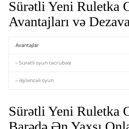
Sürətli Yeni Ruletka 
Avantajları və Dezava
Avantajlar
– Sürətli oyun təcrübəsi
– Əyləncəli oyun
Sürətli Yeni Ruletka 
Barədə Ən Yaxşı Onl