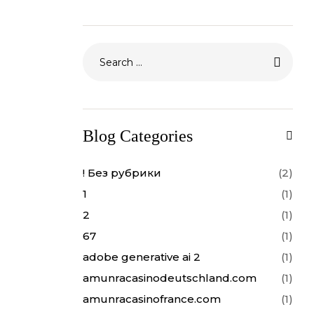
Blog Categories
! Без рубрики
(2)
1
(1)
2
(1)
67
(1)
adobe generative ai 2
(1)
amunracasinodeutschland.com
(1)
amunracasinofrance.com
(1)