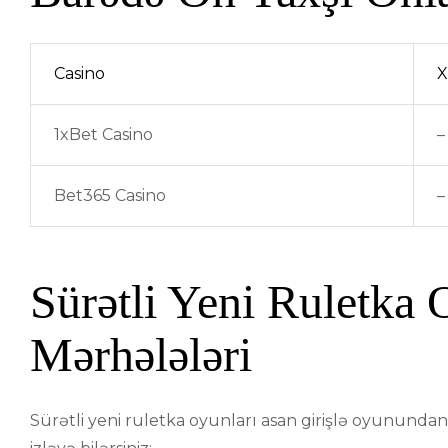
Casino
X
1xBet Casino
–
Bet365 Casino
–
Sürətli Yeni Ruletka 
Mərhələləri
Sürətli yeni ruletka oyunları asan girişlə oyunun