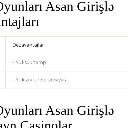
Oyunları Asan Girişlə
ntajları
Dezavantajlar
– Yüksək temp
– Yüksək stress səviyyəsi
Oyunları Asan Girişlə
ayn Casinolar