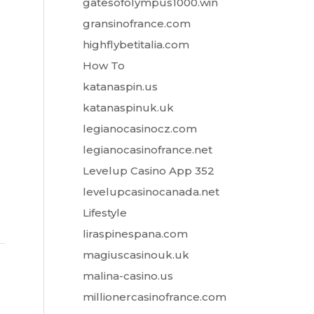
gatesofolympus1000.win
gransinofrance.com
highflybetitalia.com
How To
katanaspin.us
katanaspinuk.uk
legianocasinocz.com
legianocasinofrance.net
Levelup Casino App 352
levelupcasinocanada.net
Lifestyle
liraspinespana.com
magiuscasinouk.uk
malina-casino.us
millionercasinofrance.com